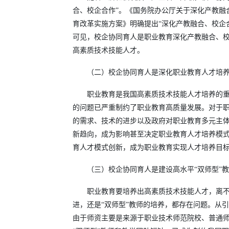
合、校企合作”。《国务院办公厅关于深化产教融
育改革实施方案》明确提出“深化产教融合、校企
可见，校企协同育人是职业教育深化产教融合、
高素质技术技能人才。
（二）校企协同育人是深化职业教育人才培
职业教育是我国高素质技术技能人才培养的
的问题已严重制约了职业教育高质量发展。对于
的需求、技术的进步以及政府对职业教育多元主
新趋向，成为影响甚至决定职业教育人才培养模
育人才模式创新，成为职业教育实现人才培养目
（三）校企协同育人是建设高水平“双师型”
职业教育要培养出高素质技术技能人才，离不
进，还是“双师型”教师的培养，都存在问题。从
由于师资主要是来源于职业技术师范院校、普通