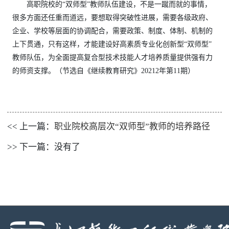
高职院校的“双师型”教师队伍建设，不是一蹴而就的事情，
很多方面还任重而道远，要想取得突破性进展，需要各级政府、
企业、学校等层面的协调配合，需要政策、制度、体制、机制的
上下贯通，只有这样，才能建设好高素质专业化创新型“双师型”
教师队伍，为全面提高复合型技术技能人才培养质量提供强有力
的师资支撑。（节选自《继续教育研究》20212年第11期）
<< 上一篇：
职业院校高层次“双师型”教师的培养路径 ​
>> 下一篇：没有了