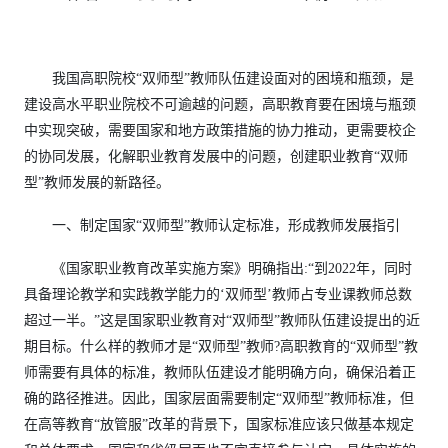
我国高职院校“双师型”教师队伍建设面对的困境和瓶颈，是
建设高水平职业院校不可逾越的问题，高职教育要在困境与瓶颈
中实现突破，需要国家和地方政策措施的协力推动，更需要校企
的协同发展，化解职业教育发展中的问题，创建职业教育“双师
型”教师发展的新路径。
一、制定国家“双师型”教师认定标准，形成教师发展指引
《国家职业教育改革实施方案》明确指出:“到2022年，同时
具备理论教学和实践教学能力的‘双师型’教师占专业课教师总数
超过一半。”这是国家职业教育对“双师型”教师队伍建设提出的近
期目标。什么样的教师才是“双师型”教师?高职教育的“双师型”教
师需要有具体的标准，教师队伍建设才能明确方向，确保沿着正
确的路径推进。因此，国家层面需要制定“双师型”教师标准，但
在高等教育“放管服”改革的背景下，国家标准应该只做基本规定